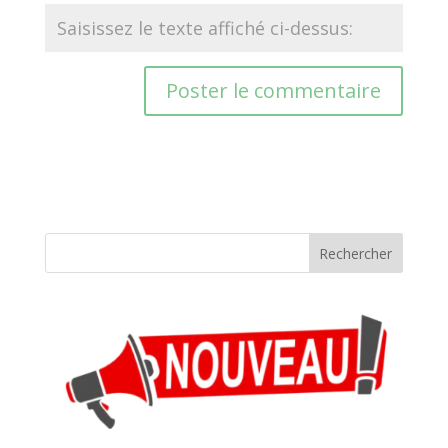
Rechercher