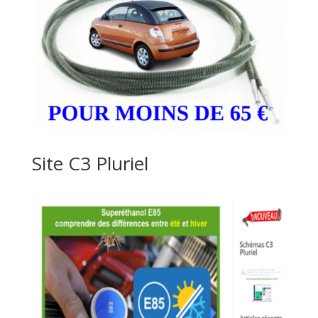
Site C3 Pluriel