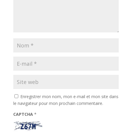
Enregistrer mon nom, mon e-mail et mon site dans
le navigateur pour mon prochain commentaire.
CAPTCHA
*