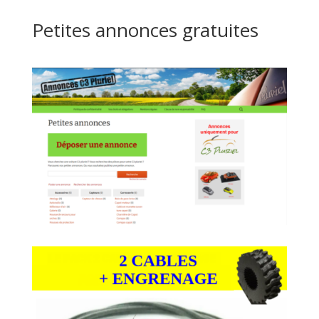
Petites annonces gratuites