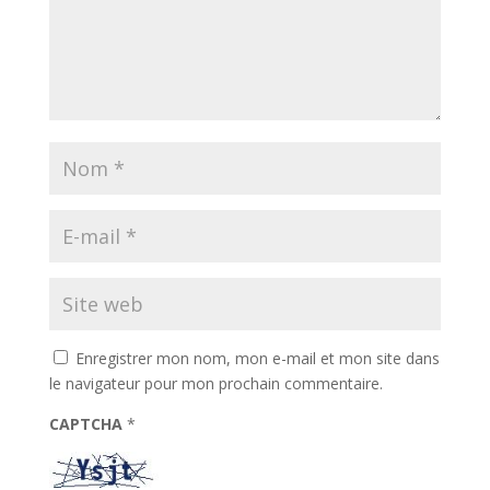
Enregistrer mon nom, mon e-mail et mon site dans
le navigateur pour mon prochain commentaire.
CAPTCHA
*