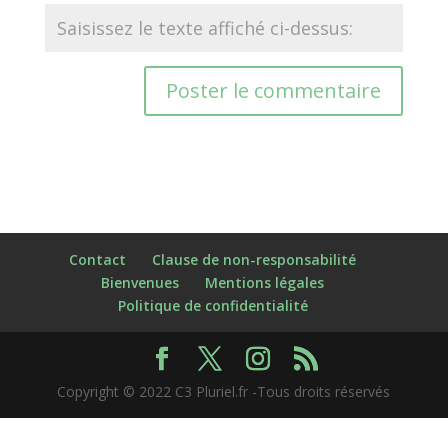
Contact
Clause de non-responsabilité
Bienvenues
Mentions légales
Politique de confidentialité
Copyright © 2022 C3 Pluriel.fr -Tous droits réservés